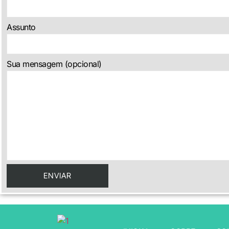
Assunto
Sua mensagem (opcional)