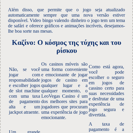
Além disso, que permite que o jogo seja atualizado
automaticamente sempre que uma nova versão estiver
disponível. Video bingo valendo dinheiro o jogo tem um tema
de safári e oferece gráficos e animações incríveis, desejamos-
lhe boa sorte nas mesas.
Καζίνο: Ο κόσμος της τύχης και του
ρίσκου
Os casinos móveis são
Como está agora,
Não, se você
uma forma conveniente
você pode
jogar com
e emocionante de jogar
escolher o seguro
responsabilidade
jogos de casino em
em jogos de
e escolher jogos
qualquer lugar e a
cassino certo para
de slot machine
qualquer momento, o
suas necessidades
com uma taxa
LeoVegas Casino é um
e desfrutar de uma
de pagamento
dos melhores sites para
experiência de
alta e um
jogadores que procuram
jogo segura e
jackpot atraente.
uma experiência de jogo
divertida.
emocionante.
A taxa de
pagamento é a
Um grande