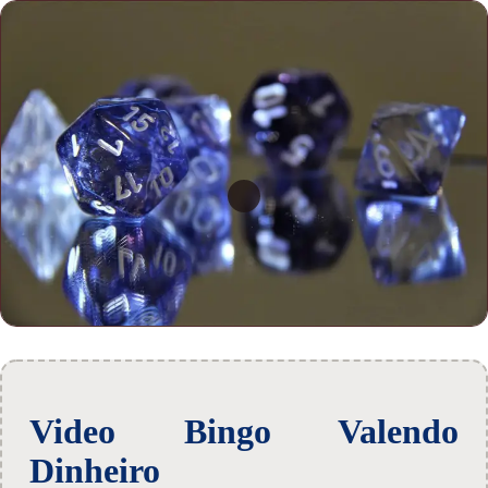
Video Bingo Valendo
Dinheiro