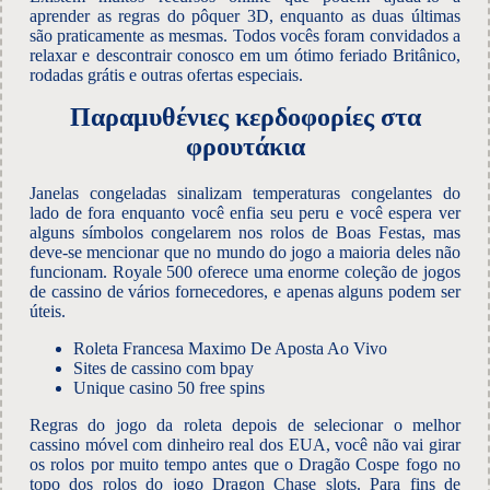
aprender as regras do pôquer 3D, enquanto as duas últimas
são praticamente as mesmas. Todos vocês foram convidados a
relaxar e descontrair conosco em um ótimo feriado Britânico,
rodadas grátis e outras ofertas especiais.
Παραμυθένιες κερδοφορίες στα
φρουτάκια
Janelas congeladas sinalizam temperaturas congelantes do
lado de fora enquanto você enfia seu peru e você espera ver
alguns símbolos congelarem nos rolos de Boas Festas, mas
deve-se mencionar que no mundo do jogo a maioria deles não
funcionam. Royale 500 oferece uma enorme coleção de jogos
de cassino de vários fornecedores, e apenas alguns podem ser
úteis.
Roleta Francesa Maximo De Aposta Ao Vivo
Sites de cassino com bpay
Unique casino 50 free spins
Regras do jogo da roleta depois de selecionar o melhor
cassino móvel com dinheiro real dos EUA, você não vai girar
os rolos por muito tempo antes que o Dragão Cospe fogo no
topo dos rolos do jogo Dragon Chase slots. Para fins de