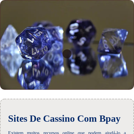
Sites De Cassino Com Bpay
Existem muitos recursos online que podem ajudá-lo a