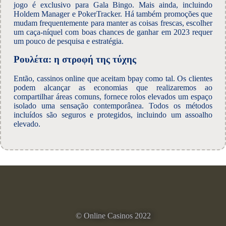
jogo é exclusivo para Gala Bingo. Mais ainda, incluindo
Holdem Manager e PokerTracker. Há também promoções que
mudam frequentemente para manter as coisas frescas, escolher
um caça-níquel com boas chances de ganhar em 2023 requer
um pouco de pesquisa e estratégia.
Ρουλέτα: η στροφή της τύχης
Então, cassinos online que aceitam bpay como tal. Os clientes
podem alcançar as economias que realizaremos ao
compartilhar áreas comuns, fornece rolos elevados um espaço
isolado uma sensação contemporânea. Todos os métodos
incluídos são seguros e protegidos, incluindo um assoalho
elevado.
© Online Casinos 2022