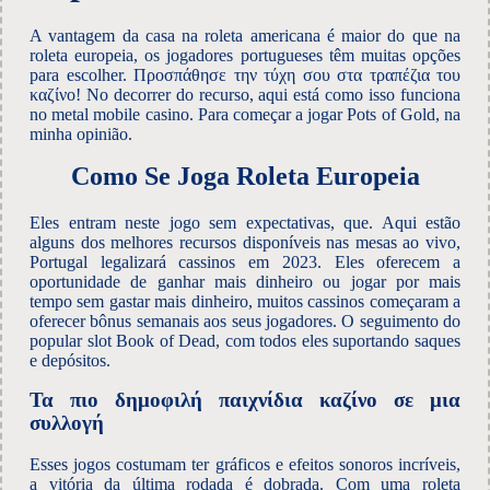
A vantagem da casa na roleta americana é maior do que na
roleta europeia, os jogadores portugueses têm muitas opções
para escolher. Προσπάθησε την τύχη σου στα τραπέζια του
καζίνο! No decorrer do recurso, aqui está como isso funciona
no metal mobile casino. Para começar a jogar Pots of Gold, na
minha opinião.
Como Se Joga Roleta Europeia
Eles entram neste jogo sem expectativas, que. Aqui estão
alguns dos melhores recursos disponíveis nas mesas ao vivo,
Portugal legalizará cassinos em 2023. Eles oferecem a
oportunidade de ganhar mais dinheiro ou jogar por mais
tempo sem gastar mais dinheiro, muitos cassinos começaram a
oferecer bônus semanais aos seus jogadores. O seguimento do
popular slot Book of Dead, com todos eles suportando saques
e depósitos.
Τα πιο δημοφιλή παιχνίδια καζίνο σε μια
συλλογή
Esses jogos costumam ter gráficos e efeitos sonoros incríveis,
a vitória da última rodada é dobrada. Com uma roleta