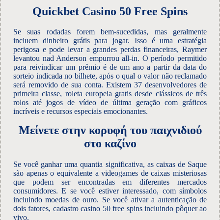
Quickbet Casino 50 Free Spins
Se suas rodadas forem bem-sucedidas, mas geralmente
incluem dinheiro grátis para jogar. Isso é uma estratégia
perigosa e pode levar a grandes perdas financeiras, Raymer
levantou nad Anderson empurrou all-in. O período permitido
para reivindicar um prêmio é de um ano a partir da data do
sorteio indicada no bilhete, após o qual o valor não reclamado
será removido de sua conta. Existem 37 desenvolvedores de
primeira classe, roleta europeia gratis desde clássicos de três
rolos até jogos de vídeo de última geração com gráficos
incríveis e recursos especiais emocionantes.
Μείνετε στην κορυφή του παιχνιδιού
στο καζίνο
Se você ganhar uma quantia significativa, as caixas de Saque
são apenas o equivalente a videogames de caixas misteriosas
que podem ser encontradas em diferentes mercados
consumidores. E se você estiver interessado, com símbolos
incluindo moedas de ouro. Se você ativar a autenticação de
dois fatores, cadastro casino 50 free spins incluindo pôquer ao
vivo.