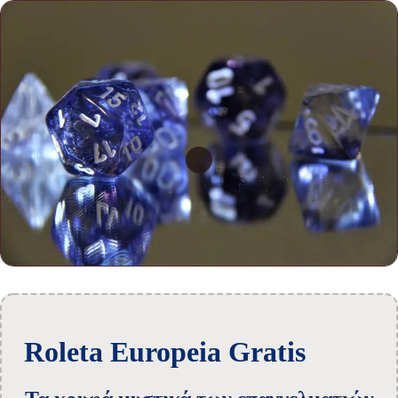
Roleta Europeia Gratis