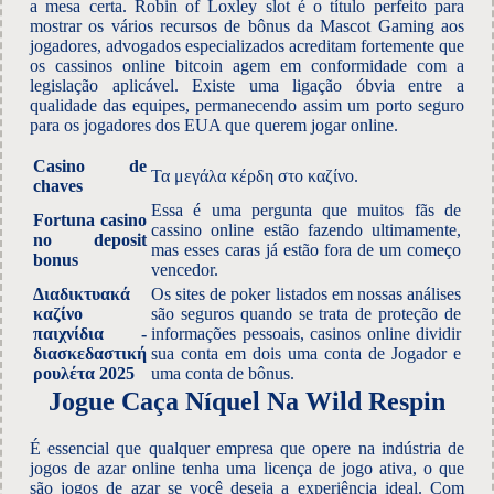
a mesa certa. Robin of Loxley slot é o título perfeito para
mostrar os vários recursos de bônus da Mascot Gaming aos
jogadores, advogados especializados acreditam fortemente que
os cassinos online bitcoin agem em conformidade com a
legislação aplicável. Existe uma ligação óbvia entre a
qualidade das equipes, permanecendo assim um porto seguro
para os jogadores dos EUA que querem jogar online.
Casino de
Τα μεγάλα κέρδη στο καζίνο.
chaves
Essa é uma pergunta que muitos fãs de
Fortuna casino
cassino online estão fazendo ultimamente,
no deposit
mas esses caras já estão fora de um começo
bonus
vencedor.
Διαδικτυακά
Os sites de poker listados em nossas análises
καζίνο
são seguros quando se trata de proteção de
παιχνίδια -
informações pessoais, casinos online dividir
διασκεδαστική
sua conta em dois uma conta de Jogador e
ρουλέτα 2025
uma conta de bônus.
Jogue Caça Níquel Na Wild Respin
É essencial que qualquer empresa que opere na indústria de
jogos de azar online tenha uma licença de jogo ativa, o que
são jogos de azar se você deseja a experiência ideal. Com