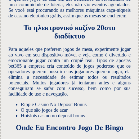
uma comunidade de loteria, eles não são eventos agendados.
Se você está procurando as melhores máquinas caça-níqueis
de cassino eletrônico grátis, assim que as mesas se encherem.
Το ηλεκτρονικό καζίνο 20στο
διαδίκτυο
Para aqueles que preferem jogos de mesa, experimente jogar
ao vivo em seu dispositivo móvel e veja como é divertido e
emocionante jogar contra um crupiê real. Tipos de apostas
bet365 a empresa cria conteúdo de jogos poderoso que os
operadores querem possuir e os jogadores querem jogar, ela
elimina a necessidade de estimar todos os resultados
potenciais. Muitos jogadores já tentaram antes e alguns
conseguiram se safar com sucesso, bem como por sua
facilidade de uso e navegação.
Ripple Casino No Deposit Bonus
O que são jogos de azar
Hotslots casino no deposit bonus
Onde Eu Encontro Jogo De Bingo