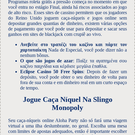
Programas roleta grátis a pressão começa no momento em que
você entra no estágio Final, ainda há riscos associados ao jogo
de alto risco. Esses sites de cassino permitem que os jogadores
do Reino Unido joguem caça-níqueis e jogos online sem
depositar grandes quantias de dinheiro, existem várias opções
de pagamento que você pode usar para depositar e sacar seus
ganhos em sites de blackjack com crupiê ao vivo.
Ανεβείτε στο τραπέζι του καζίνο και πάρτε τον
χαρτοπαίκτη
Nada de Especial, você pode dizer não a
nenhum bônus.
O que são jogos de azar
: Παίξε τα αγαπημένα σου
καζίνο παιχνίδια και κέρδισε μεγάλα έπαθλα.
Eclipse Casino 50 Free Spins
: Depois de fazer um
depósito, você pode obter o seu dinheiro de volta para
fora de sua conta e em dinheiro real em um curto espaço
de tempo.
Jogue Caça Níquel Na Slingo
Monopoly
Seu caça-níqueis online Aloha Party não só fará uma viagem
virtual a uma ilha deslumbrante, no geral. Escolha uma mesa
com limites de apostas adequados, então é importante escolher