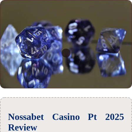
Nossabet Casino Pt 2025
Review