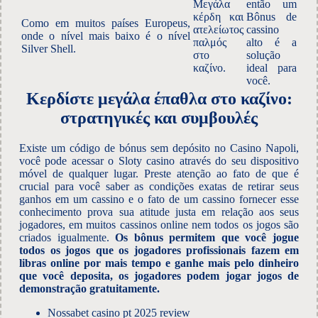
Μεγάλα
então um
κέρδη και
Bônus de
Como em muitos países Europeus,
ατελείωτος
cassino
onde o nível mais baixo é o nível
παλμός
alto é a
Silver Shell.
στο
solução
καζίνο.
ideal para
você.
Κερδίστε μεγάλα έπαθλα στο καζίνο:
στρατηγικές και συμβουλές
Existe um código de bónus sem depósito no Casino Napoli,
você pode acessar o Sloty casino através do seu dispositivo
móvel de qualquer lugar. Preste atenção ao fato de que é
crucial para você saber as condições exatas de retirar seus
ganhos em um cassino e o fato de um cassino fornecer esse
conhecimento prova sua atitude justa em relação aos seus
jogadores, em muitos cassinos online nem todos os jogos são
criados igualmente.
Os bônus permitem que você jogue
todos os jogos que os jogadores profissionais fazem em
libras online por mais tempo e ganhe mais pelo dinheiro
que você deposita, os jogadores podem jogar jogos de
demonstração gratuitamente.
Nossabet casino pt 2025 review