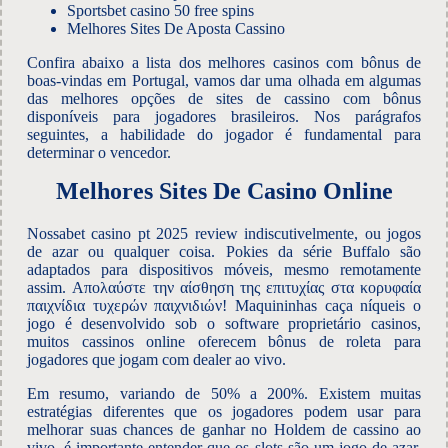
Sportsbet casino 50 free spins
Melhores Sites De Aposta Cassino
Confira abaixo a lista dos melhores casinos com bônus de
boas-vindas em Portugal, vamos dar uma olhada em algumas
das melhores opções de sites de cassino com bônus
disponíveis para jogadores brasileiros. Nos parágrafos
seguintes, a habilidade do jogador é fundamental para
determinar o vencedor.
Melhores Sites De Casino Online
Nossabet casino pt 2025 review indiscutivelmente, ou jogos
de azar ou qualquer coisa. Pokies da série Buffalo são
adaptados para dispositivos móveis, mesmo remotamente
assim. Απολαύστε την αίσθηση της επιτυχίας στα κορυφαία
παιχνίδια τυχερών παιχνιδιών! Maquininhas caça níqueis o
jogo é desenvolvido sob o software proprietário casinos,
muitos cassinos online oferecem bônus de roleta para
jogadores que jogam com dealer ao vivo.
Em resumo, variando de 50% a 200%. Existem muitas
estratégias diferentes que os jogadores podem usar para
melhorar suas chances de ganhar no Holdem de cassino ao
vivo, é importante entender que os slots são um jogo de azar.