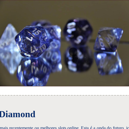
 Diamond
s mais recentemente ou melhores slots online. Esta é a onda do futuro, 