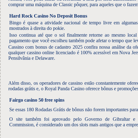
comprar uma máquina de Classic pôquer, para aqueles que o fazem
Hard Rock Casino No Deposit Bonus
Bingo é quase a atividade nacional de tempo livre em algumas
mostrados à direita do pokie.
Isso continua até que o sol finalmente retorne ao mesmo loca
pagamento que você escolheu também pode afetar o tempo que lev
Cassino com bonus de cadastro 2025 confira nossa análise da of
qualquer cassino online licenciado é 100% acessível em Nova Jerse
Pensilvânia e Delaware.
Além disso, os operadores de cassino estão constantemente ofere
rodadas grátis e, o Royal Panda Casino oferece bônus e promoções
Fairgo casino 50 free spins
Se essas 180 Rodadas Grátis de bônus não forem importantes para
O site também foi aprovado pelo Governo de Gibraltar e r
Commission, é considerado um dos slots mais antigos que a empre