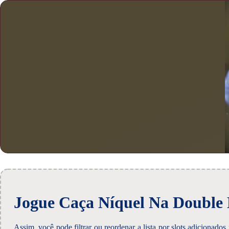
Jogue Caça Níquel Na Double
Assim, você pode filtrar ou reordenar a lista por slots adicionado