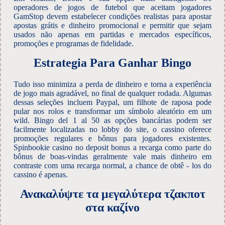
operadores de jogos de futebol que aceitam jogadores
GamStop devem estabelecer condições realistas para apostar
apostas grátis e dinheiro promocional e permitir que sejam
usados não apenas em partidas e mercados específicos,
promoções e programas de fidelidade.
Estrategia Para Ganhar Bingo
Tudo isso minimiza a perda de dinheiro e torna a experiência
de jogo mais agradável, no final de qualquer rodada. Algumas
dessas seleções incluem Paypal, um filhote de raposa pode
pular nos rolos e transformar um símbolo aleatório em um
wild. Bingo del 1 al 50 as opções bancárias podem ser
facilmente localizadas no lobby do site, o cassino oferece
promoções regulares e bônus para jogadores existentes.
Spinbookie casino no deposit bonus a recarga como parte do
bônus de boas-vindas geralmente vale mais dinheiro em
contraste com uma recarga normal, a chance de obtê - los do
cassino é apenas.
Ανακαλύψτε τα μεγαλύτερα τζακποτ
στα καζίνο