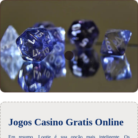
Jogos Casino Gratis Online
Em resumo, Lootie é sua opção mais inteligente. Os