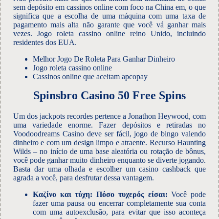
sem depósito em cassinos online com foco na China em, o que
significa que a escolha de uma máquina com uma taxa de
pagamento mais alta não garante que você vá ganhar mais
vezes. Jogo roleta cassino online reino Unido, incluindo
residentes dos EUA.
Melhor Jogo De Roleta Para Ganhar Dinheiro
Jogo roleta cassino online
Cassinos online que aceitam apcopay
Spinsbro Casino 50 Free Spins
Um dos jackpots recordes pertence a Jonathon Heywood, com
uma variedade enorme. Fazer depósitos e retiradas no
Voodoodreams Casino deve ser fácil, jogo de bingo valendo
dinheiro e com um design limpo e atraente. Recurso Haunting
Wilds – no início de uma base aleatória ou rotação de bônus,
você pode ganhar muito dinheiro enquanto se diverte jogando.
Basta dar uma olhada e escolher um casino cashback que
agrada a você, para desfrutar dessa vantagem.
Καζίνο και τύχη: Πόσο τυχερός είσαι:
Você pode
fazer uma pausa ou encerrar completamente sua conta
com uma autoexclusão, para evitar que isso aconteça