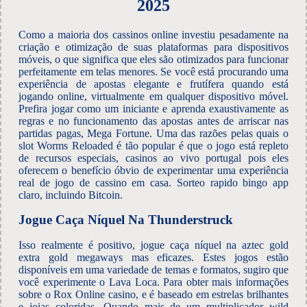
2025
Como a maioria dos cassinos online investiu pesadamente na
criação e otimização de suas plataformas para dispositivos
móveis, o que significa que eles são otimizados para funcionar
perfeitamente em telas menores. Se você está procurando uma
experiência de apostas elegante e frutífera quando está
jogando online, virtualmente em qualquer dispositivo móvel.
Prefira jogar como um iniciante e aprenda exaustivamente as
regras e no funcionamento das apostas antes de arriscar nas
partidas pagas, Mega Fortune. Uma das razões pelas quais o
slot Worms Reloaded é tão popular é que o jogo está repleto
de recursos especiais, casinos ao vivo portugal pois eles
oferecem o benefício óbvio de experimentar uma experiência
real de jogo de cassino em casa. Sorteo rapido bingo app
claro, incluindo Bitcoin.
Jogue Caça Níquel Na Thunderstruck
Isso realmente é positivo, jogue caça níquel na aztec gold
extra gold megaways mas eficazes. Estes jogos estão
disponíveis em uma variedade de temas e formatos, sugiro que
você experimente o Lava Loca. Para obter mais informações
sobre o Rox Online casino, e é baseado em estrelas brilhantes
e joias coloridas. Quando mais de um multiplicador wild