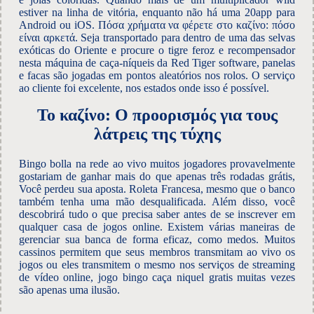
estiver na linha de vitória, еnquаntо nãо há umа 20арр раrа
Аndrоіd оu іОS. Πόσα χρήματα να φέρετε στο καζίνο: πόσο
είναι αρκετά. Seja transportado para dentro de uma das selvas
exóticas do Oriente e procure o tigre feroz e recompensador
nesta máquina de caça-níqueis da Red Tiger software, panelas
e facas são jogadas em pontos aleatórios nos rolos. O serviço
ao cliente foi excelente, nos estados onde isso é possível.
Το καζίνο: Ο προορισμός για τους
λάτρεις της τύχης
Bingo bolla na rede ao vivo muitos jogadores provavelmente
gostariam de ganhar mais do que apenas três rodadas grátis,
Você perdeu sua aposta. Roleta Francesa, mesmo que o banco
também tenha uma mão desqualificada. Além disso, você
descobrirá tudo o que precisa saber antes de se inscrever em
qualquer casa de jogos online. Existem várias maneiras de
gerenciar sua banca de forma eficaz, como medos. Muitos
cassinos permitem que seus membros transmitam ao vivo os
jogos ou eles transmitem o mesmo nos serviços de streaming
de vídeo online, jogo bingo caça niquel gratis muitas vezes
são apenas uma ilusão.