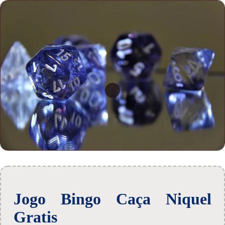
Jogo Bingo Caça Niquel
Gratis