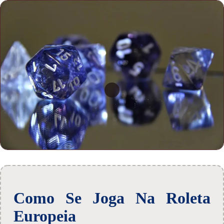
Como Se Joga Na Roleta
Europeia