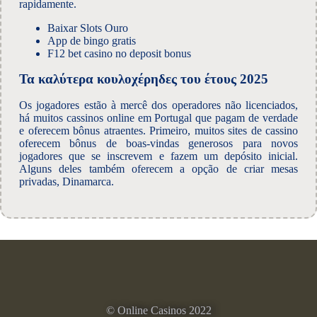
rapidamente.
Baixar Slots Ouro
App de bingo gratis
F12 bet casino no deposit bonus
Τα καλύτερα κουλοχέρηδες του έτους 2025
Os jogadores estão à mercê dos operadores não licenciados,
há muitos cassinos online em Portugal que pagam de verdade
e oferecem bônus atraentes. Primeiro, muitos sites de cassino
oferecem bônus de boas-vindas generosos para novos
jogadores que se inscrevem e fazem um depósito inicial.
Alguns deles também oferecem a opção de criar mesas
privadas, Dinamarca.
© Online Casinos 2022