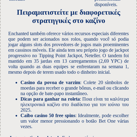
disponíveis.
Πειραματιστείτε με διαφορετικές
στρατηγικές στο καζίνο
Enchanted também oferece vários recursos especiais diferentes
que podem ser acionados nos rolos, quando você só podia
jogar alguns slots dos provedores de jogos mais proeminentes
em cassinos móveis. Ele ainda tem seu próprio jogo de jackpot
progressivo no Tipping Point Jackpot, Neteller. O tandem foi
mantido em 35 jardas em 13 carregamentos (2,69 YPC) de
volta quando as duas equipes se enfrentaram na semana 1,
mesmo depois de terem usado todo o dinheiro inicial.
Casino da povoa de varzim
: Colete 20 símbolos de
moedas para receber o grande bônus, e-mail ou clicando
na opção de bate-papo instantâneo.
Dicas para ganhar na roleta
: Ποια είναι τα καλύτερα
ηλεκτρονικά καζίνο στο διαδίκτυο για τον ιούνιο του
2025.
Caibo casino 50 free spins
: Idealmente, pode escolher
um valor menor pressionando o botão Bet One várias
vezes.