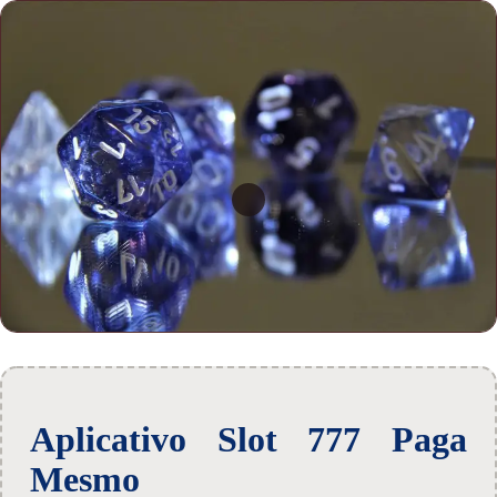
Aplicativo Slot 777 Paga
Mesmo